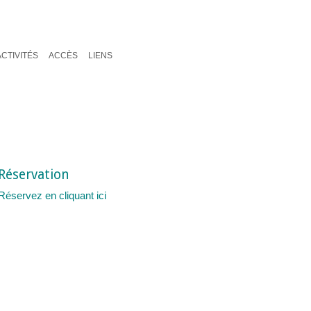
ACTIVITÉS
ACCÈS
LIENS
Réservation
Réservez en cliquant ici