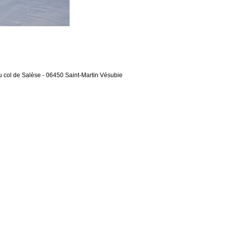
u col de Salèse - 06450 Saint-Martin Vésubie