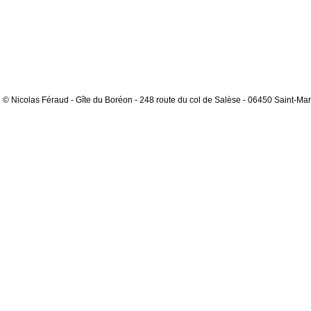
© Nicolas Féraud - Gîte du Boréon - 248 route du col de Salèse - 06450 Saint-Mar