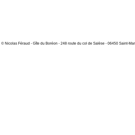
© Nicolas Féraud - Gîte du Boréon - 248 route du col de Salèse - 06450 Saint-Mar