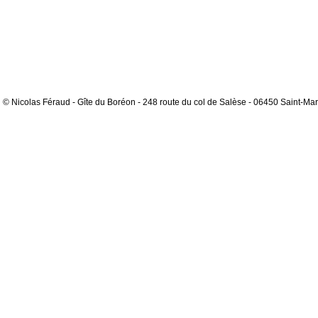
© Nicolas Féraud - Gîte du Boréon - 248 route du col de Salèse - 06450 Saint-Mar