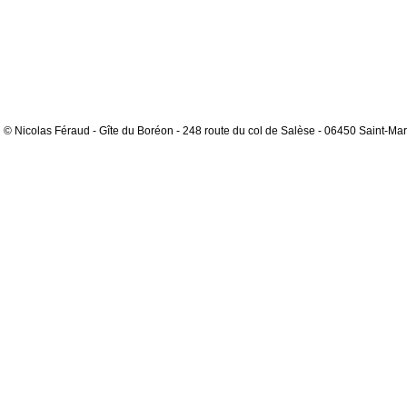
© Nicolas Féraud - Gîte du Boréon - 248 route du col de Salèse - 06450 Saint-Mar