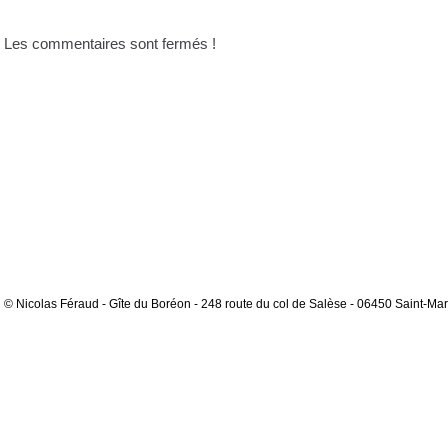
Les commentaires sont fermés !
© Nicolas Féraud - Gîte du Boréon - 248 route du col de Salèse - 06450 Saint-Mar