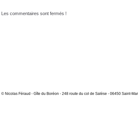
Les commentaires sont fermés !
© Nicolas Féraud - Gîte du Boréon - 248 route du col de Salèse - 06450 Saint-Mar