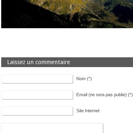
Laissez un commentaire
Nom (*)
Email (ne sera pas publie) (*)
Site Internet