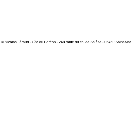
© Nicolas Féraud - Gîte du Boréon - 248 route du col de Salèse - 06450 Saint-Mar