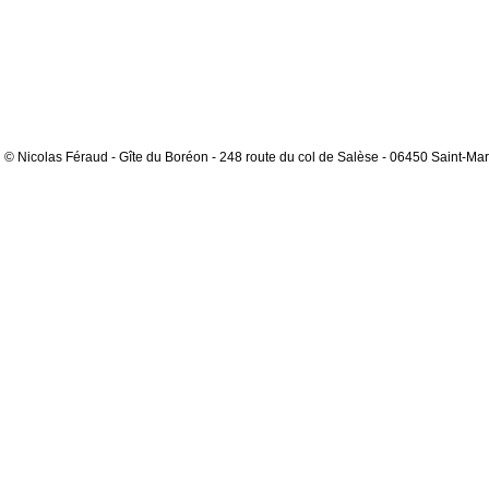
© Nicolas Féraud - Gîte du Boréon - 248 route du col de Salèse - 06450 Saint-Mar