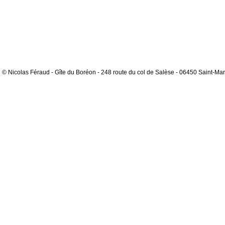
© Nicolas Féraud - Gîte du Boréon - 248 route du col de Salèse - 06450 Saint-Mar